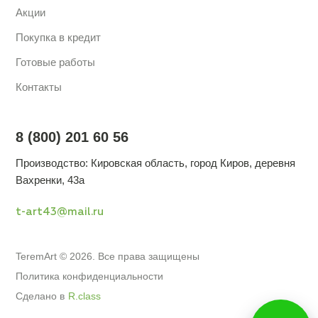
Акции
Покупка в кредит
Готовые работы
Контакты
8 (800) 201 60 56
Производство: Кировская область, город Киров, деревня
Вахренки, 43а
t-art43@mail.ru
TeremArt © 2026. Все права защищены
Политика конфиденциальности
Сделано в
R.class