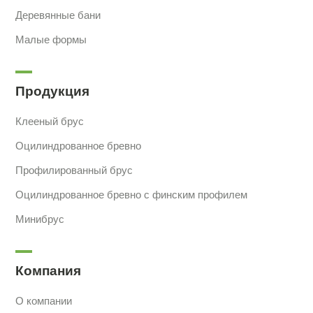
Деревянные бани
Малые формы
Продукция
Клееный брус
Оцилиндрованное бревно
Профилированный брус
Оцилиндрованное бревно с финским профилем
Минибрус
Компания
О компании