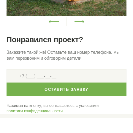
Понравился проект?
Закажите такой же! Оставьте ваш номер телефона, мы
вам перезвоним и обговорим детали
ОСТАВИТЬ ЗАЯВКУ
Нажимая на кнопку, вы соглашаетесь с условиями
политики конфиденциальности