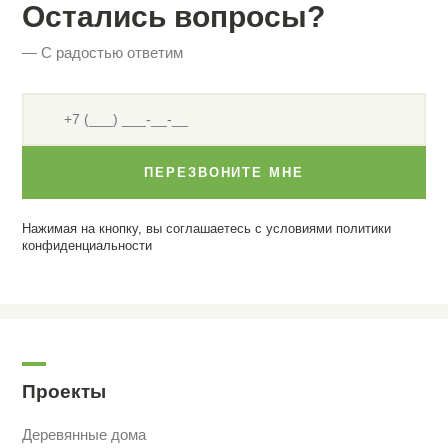
Остались вопросы?
— С радостью ответим
ПЕРЕЗВОНИТЕ МНЕ
Нажимая на кнопку, вы соглашаетесь с условиями
политики
конфиденциальности
Проекты
Деревянные дома