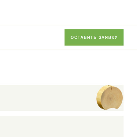
ОСТАВИТЬ ЗАЯВКУ