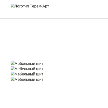
Каталог проектов
Продукция
Акции
Покупка в кредит
Работы
О компании
Контакты