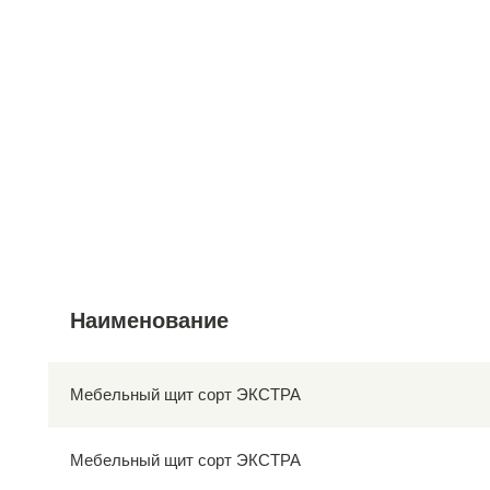
Наименование
Мебельный щит сорт ЭКСТРА
Мебельный щит сорт ЭКСТРА