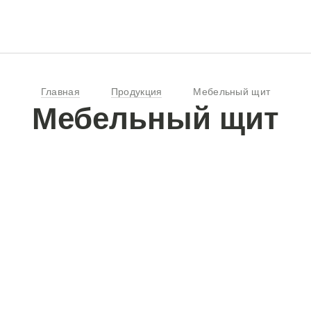
Главная
Продукция
Мебельный щит
Мебельный щит