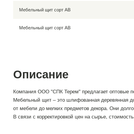
Мебельный щит сорт АВ
Мебельный щит сорт АВ
Описание
Компания ООО "СПК Терем" предлагает оптовые п
Мебельный
щит
– это шлифованная деревянная дос
от
мебели
до мелких предметов декора. Они долго
В связи с корректировкой цен на сырье, стоимост