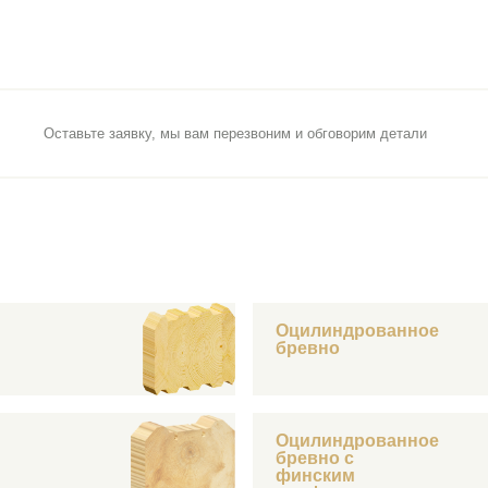
Оставьте заявку, мы вам перезвоним и обговорим детали
Оцилиндрованное
бревно
Оцилиндрованное
бревно с
финским