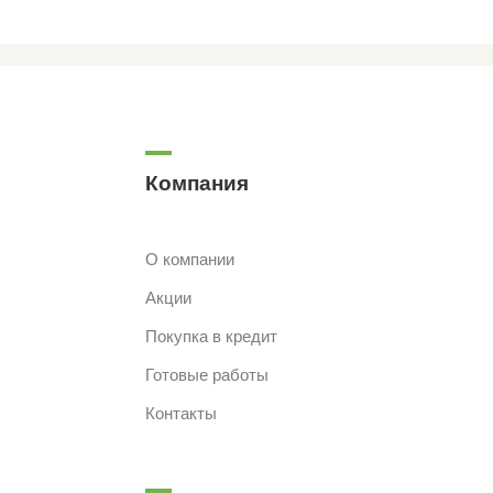
Компания
О компании
Акции
Покупка в кредит
Готовые работы
Контакты