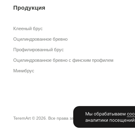
Продукция
Клееный брус
Оцилиндрованное бревно
Профилированный брус
Оцилиндрованное бревно с финским профилем
Минибрус
TeremArt © 2026. Все права защищены