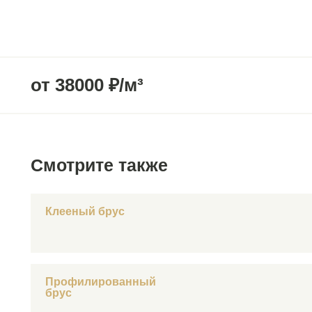
от 38000 ₽/м³
Смотрите также
Клееный брус
Профилированный
брус