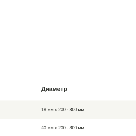
Диаметр
18 мм х 200 - 800 мм
40 мм х 200 - 800 мм