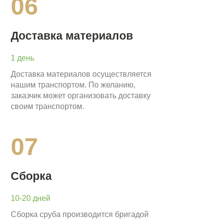
06
Доставка материалов
1 день
Доставка материалов осуществляется
нашим транспортом. По желанию,
заказчик может организовать доставку
своим транспортом.
07
Сборка
10-20 дней
Сборка сруба производится бригадой