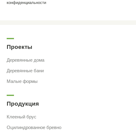
конфиденциальности
Проекты
Деревянные дома
Деревянные бани
Малые формы
Продукция
Клееный брус
Оцилиндрованное бревно