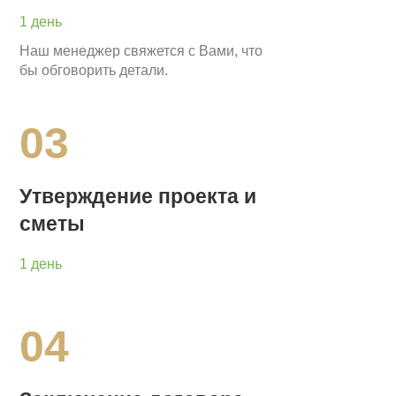
1 день
Наш менеджер свяжется с Вами, что
бы обговорить детали.
03
Утверждение проекта и
сметы
1 день
04