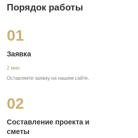
Порядок работы
01
Заявка
2 мин
Оставляете заявку на нашем сайте.
02
Составление проекта и
сметы