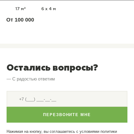
17 м²
6 x 4 м
От 100 000
Остались вопросы?
— С радостью ответим
ПЕРЕЗВОНИТЕ МНЕ
Нажимая на кнопку, вы соглашаетесь с условиями
политики