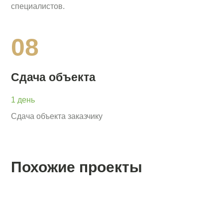
специалистов.
08
Сдача объекта
1 день
Сдача объекта заказчику
Похожие проекты