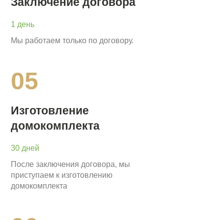
Заключение договора
1 день
Мы работаем только по договору.
05
Изготовление
домокомплекта
30 дней
После заключения договора, мы
приступаем к изготовлению
домокомплекта