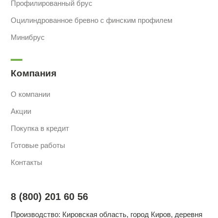
Профилированный брус
Оцилиндрованное бревно с финским профилем
Минибрус
Компания
О компании
Акции
Покупка в кредит
Готовые работы
Контакты
8 (800) 201 60 56
Производство: Кировская область, город Киров, деревня