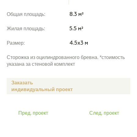
Общая площадь:
8.3 м²
Жилая площадь:
5.5 м²
Размер:
4.5x3 м
Сторожка из оцилиндрованного бревна. *стоимость
указана за стеновой комплект
Заказать
индивидуальный проект
Пред. проект
След. проект