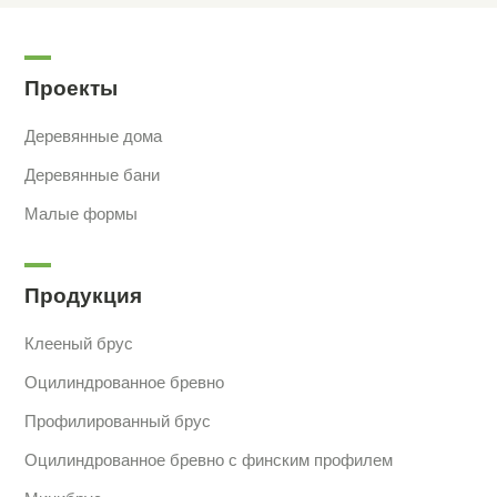
Проекты
Деревянные дома
Деревянные бани
Малые формы
Продукция
Клееный брус
Оцилиндрованное бревно
Профилированный брус
Оцилиндрованное бревно с финским профилем