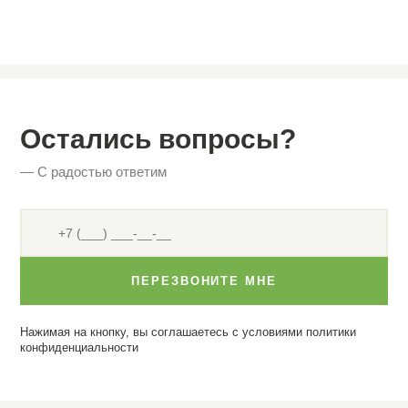
Остались вопросы?
— С радостью ответим
ПЕРЕЗВОНИТЕ МНЕ
Нажимая на кнопку, вы соглашаетесь с условиями
политики
конфиденциальности