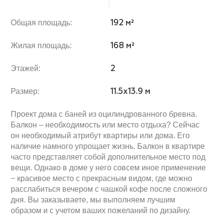
Общая площадь:
192 м²
Жилая площадь:
168 м²
Этажей:
2
Размер:
11.5x13.9 м
Проект дома с баней из оцилиндрованного бревна.
Балкон – необходимость или место отдыха? Сейчас
он необходимый атрибут квартиры или дома. Его
наличие намного упрощает жизнь. Балкон в квартире
часто представляет собой дополнительное место под
вещи. Однако в доме у него совсем иное применение
− красивое место с прекрасным видом, где можно
расслабиться вечером с чашкой кофе после сложного
дня. Вы заказываете, мы выполняем лучшим
образом и с учетом ваших пожеланий по дизайну.