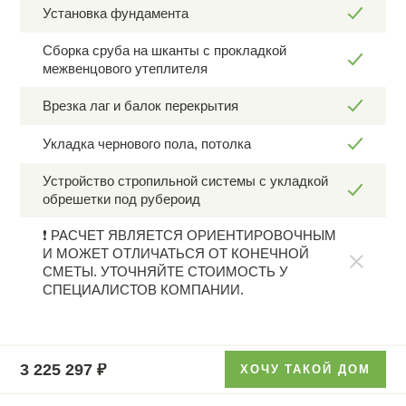
Установка фундамента
Сборка сруба на шканты с прокладкой
межвенцового утеплителя
Врезка лаг и балок перекрытия
Укладка чернового пола, потолка
Устройство стропильной системы с укладкой
обрешетки под рубероид
❗ РАСЧЕТ ЯВЛЯЕТСЯ ОРИЕНТИРОВОЧНЫМ
И МОЖЕТ ОТЛИЧАТЬСЯ ОТ КОНЕЧНОЙ
СМЕТЫ. УТОЧНЯЙТЕ СТОИМОСТЬ У
СПЕЦИАЛИСТОВ КОМПАНИИ.
3 225 297
₽
ХОЧУ ТАКОЙ ДОМ