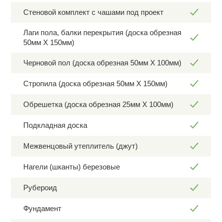
Стеновой комплект с чашами под проект
Лаги пола, балки перекрытия (доска обрезная
50мм Х 150мм)
Черновой пол (доска обрезная 50мм Х 100мм)
Стропила (доска обрезная 50мм Х 150мм)
Обрешетка (доска обрезная 25мм Х 100мм)
Подкладная доска
Межвенцовый утеплитель (джут)
Нагели (шканты) березовые
Рубероид
Фундамент