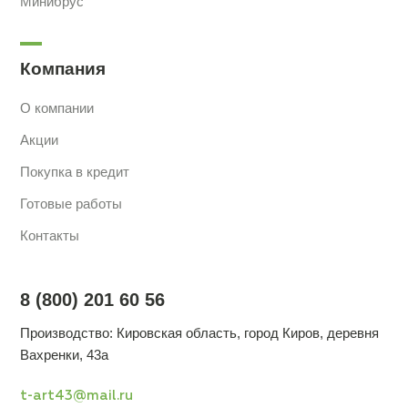
Минибрус
Компания
О компании
Акции
Покупка в кредит
Готовые работы
Контакты
8 (800) 201 60 56
Производство: Кировская область, город Киров, деревня
Вахренки, 43а
t-art43@mail.ru