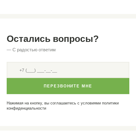
Остались вопросы?
— С радостью ответим
ПЕРЕЗВОНИТЕ МНЕ
Нажимая на кнопку, вы соглашаетесь с условиями
политики
конфиденциальности