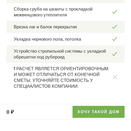
Сборка сруба на шканты с прокладкой
межвенцового утеплителя
Врезка лаг и балок перекрытия
Укладка чернового пола, потолка
Устройство стропильной системы с укладкой
обрешетки под рубероид
❗ РАСЧЕТ ЯВЛЯЕТСЯ ОРИЕНТИРОВОЧНЫМ
И МОЖЕТ ОТЛИЧАТЬСЯ ОТ КОНЕЧНОЙ
СМЕТЫ. УТОЧНЯЙТЕ СТОИМОСТЬ У
СПЕЦИАЛИСТОВ КОМПАНИИ.
0
₽
ХОЧУ ТАКОЙ ДОМ