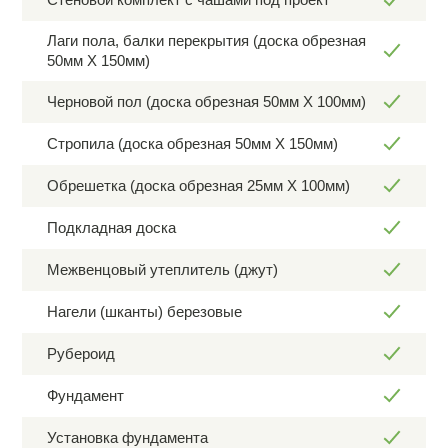
Лаги пола, балки перекрытия (доска обрезная
50мм Х 150мм)
Черновой пол (доска обрезная 50мм Х 100мм)
Стропила (доска обрезная 50мм Х 150мм)
Обрешетка (доска обрезная 25мм Х 100мм)
Подкладная доска
Межвенцовый утеплитель (джут)
Нагели (шканты) березовые
Рубероид
Фундамент
Установка фундамента