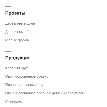
Проекты
Деревянные дома
Деревянные бани
Малые формы
Продукция
Клееный брус
Оцилиндрованное бревно
Профилированный брус
Оцилиндрованное бревно с финским профилем
Минибрус