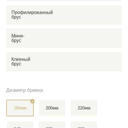
Профилированный
брус
Мини-
брус
Клееный
брус
Диаметр бревна
180мм
200мм
220мм