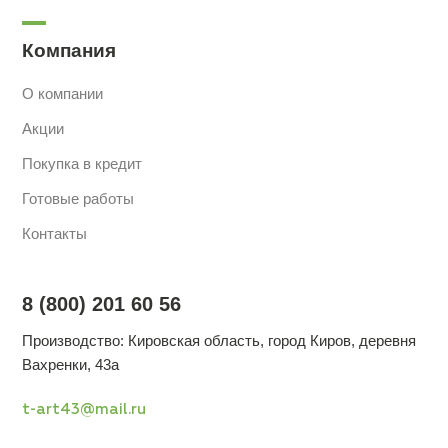
Компания
О компании
Акции
Покупка в кредит
Готовые работы
Контакты
8 (800) 201 60 56
Производство: Кировская область, город Киров, деревня
Вахренки, 43а
t-art43@mail.ru