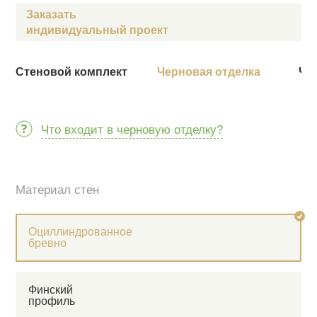
Заказать
индивидуальный проект
Стеновой комплект
Черновая отделка
Чи
Что входит в черновую отделку?
Материал стен
Оциллиндрованное
бревно
Финский
профиль