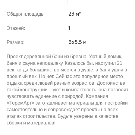
Общая площадь:
23 м²
Этажей:
1
Размер:
6x5.5 м
Проект деревянной бани из бревна. Уютный домик,
баня и сауна неподалеку. Казалось бы, наступил 21
век, когда большинство моется в душе, а бани ушли в
прошлый век. Но нет. Сейчас это популярное место
отдыха среди людей разных возрастов. Достоинства
такой конструкции – уют и компактность, она позволит
чувствовать единение с природой. Компания
«ТеремАрт» заготавливает материалы для постройки
самостоятельно и сопровождает проекты на всех
этапах строительства. Будьте уверены в качестве
сборки и материалов!