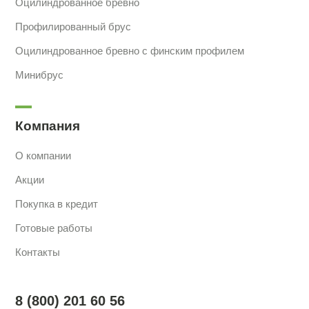
Оцилиндрованное бревно
Профилированный брус
Оцилиндрованное бревно с финским профилем
Минибрус
Компания
О компании
Акции
Покупка в кредит
Готовые работы
Контакты
8 (800) 201 60 56