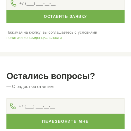
ОСТАВИТЬ ЗАЯВКУ
Нажимая на кнопку, вы соглашаетесь с условиями
политики конфиденциальности
Остались вопросы?
— С радостью ответим
ПЕРЕЗВОНИТЕ МНЕ