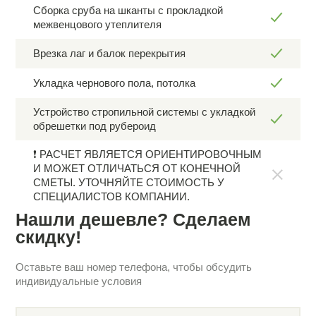
Сборка сруба на шканты с прокладкой
межвенцового утеплителя
Врезка лаг и балок перекрытия
Укладка чернового пола, потолка
Устройство стропильной системы с укладкой
обрешетки под рубероид
❗ РАСЧЕТ ЯВЛЯЕТСЯ ОРИЕНТИРОВОЧНЫМ
И МОЖЕТ ОТЛИЧАТЬСЯ ОТ КОНЕЧНОЙ
СМЕТЫ. УТОЧНЯЙТЕ СТОИМОСТЬ У
СПЕЦИАЛИСТОВ КОМПАНИИ.
Нашли дешевле? Сделаем
скидку!
Оставьте ваш номер телефона, чтобы обсудить
индивидуальные условия