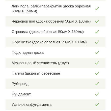
Лаги пола, балки перекрытия (доска обрезная
50мм Х 150мм)
Черновой пол (доска обрезная 50мм Х 100мм)
Стропила (доска обрезная 50мм Х 150мм)
Обрешетка (доска обрезная 25мм Х 100мм)
Подкладная доска
Межвенцовый утеплитель (джут)
Нагели (шканты) березовые
Рубероид
Фундамент
Установка фундамента