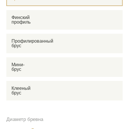
Финский
профиль
Профилированный
брус
Мини-
брус
Клееный
брус
Диаметр бревна