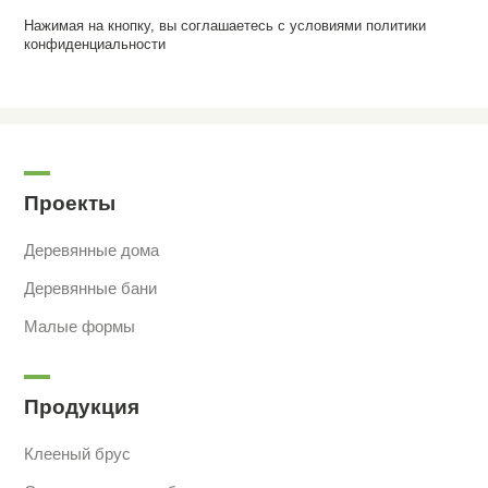
Нажимая на кнопку, вы соглашаетесь с условиями
политики
конфиденциальности
Проекты
Деревянные дома
Деревянные бани
Малые формы
Продукция
Клееный брус